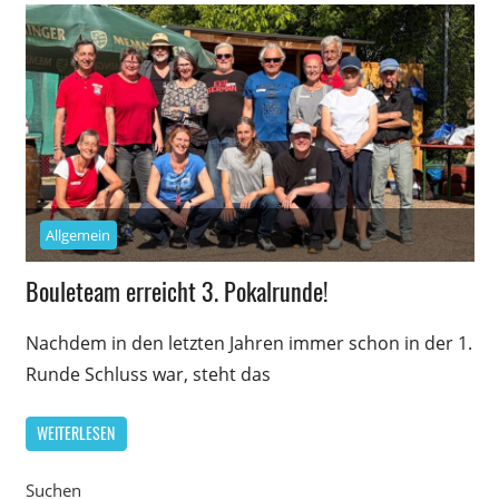
Allgemein
Bouleteam erreicht 3. Pokalrunde!
Nachdem in den letzten Jahren immer schon in der 1.
Runde Schluss war, steht das
WEITERLESEN
Suchen