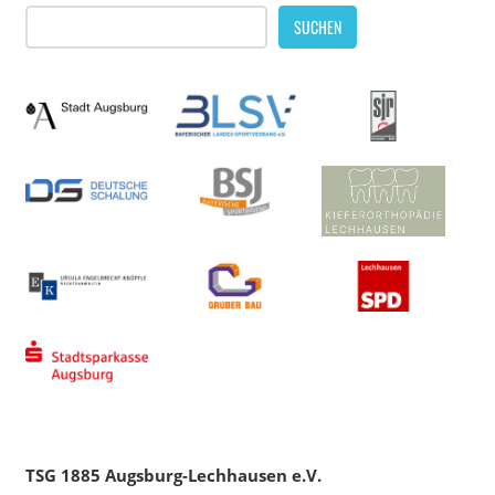
SUCHEN
TSG 1885 Augsburg-Lechhausen e.V.