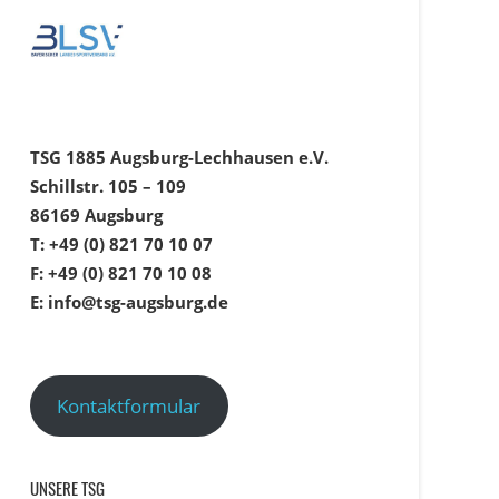
TSG 1885 Augsburg-Lechhausen e.V.
Schillstr. 105 – 109
86169 Augsburg
T: +49 (0) 821 70 10 07
F: +49 (0) 821 70 10 08
E: info@tsg-augsburg.de
Kontaktformular
UNSERE TSG