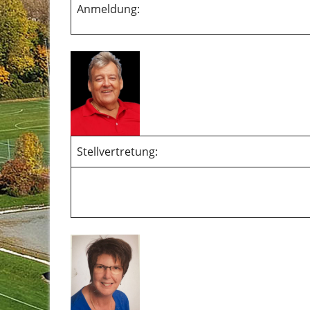
Anmeldung:
Stellvertretung: