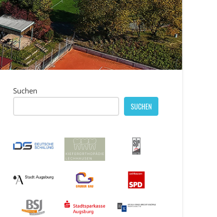
Suchen
SUCHEN