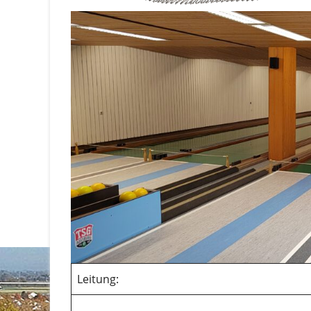
Leitung: