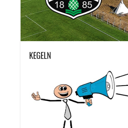
KEGELN