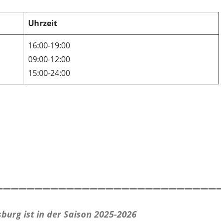
Uhrzeit
16:00-19:00
09:00-12:00
15:00-24:00
————————————————————————————
burg ist in der Saison 2025-2026