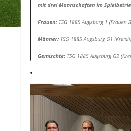
mit drei Mannschaften im Spielbetrie
Frauen:
TSG 1885 Augsburg 1 (Frauen B
Männer:
TSG 1885 Augsburg G1 (Kreisli
Gemischte:
TSG 1885 Augsburg G2 (Krei