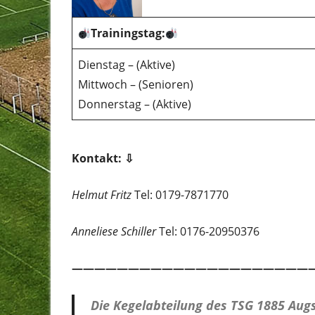
Trainingstag:
Dienstag – (Aktive)
Mittwoch – (Senioren)
Donnerstag – (Aktive)
Kontakt:
⇩
Helmut Fritz
Tel: 0179-7871770
Anneliese Schiller
Tel: 0176-20950376
—————————————————————
Die Kegelabteilung des TSG 1885 Augs