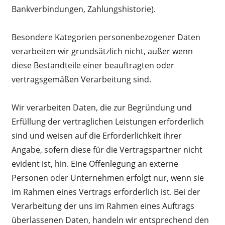
Bankverbindungen, Zahlungshistorie).
Besondere Kategorien personenbezogener Daten
verarbeiten wir grundsätzlich nicht, außer wenn
diese Bestandteile einer beauftragten oder
vertragsgemäßen Verarbeitung sind.
Wir verarbeiten Daten, die zur Begründung und
Erfüllung der vertraglichen Leistungen erforderlich
sind und weisen auf die Erforderlichkeit ihrer
Angabe, sofern diese für die Vertragspartner nicht
evident ist, hin. Eine Offenlegung an externe
Personen oder Unternehmen erfolgt nur, wenn sie
im Rahmen eines Vertrags erforderlich ist. Bei der
Verarbeitung der uns im Rahmen eines Auftrags
überlassenen Daten, handeln wir entsprechend den