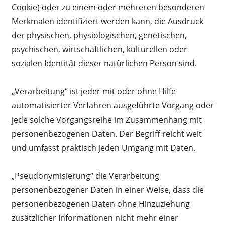
Cookie) oder zu einem oder mehreren besonderen
Merkmalen identifiziert werden kann, die Ausdruck
der physischen, physiologischen, genetischen,
psychischen, wirtschaftlichen, kulturellen oder
sozialen Identität dieser natürlichen Person sind.
„Verarbeitung“ ist jeder mit oder ohne Hilfe
automatisierter Verfahren ausgeführte Vorgang oder
jede solche Vorgangsreihe im Zusammenhang mit
personenbezogenen Daten. Der Begriff reicht weit
und umfasst praktisch jeden Umgang mit Daten.
„Pseudonymisierung“ die Verarbeitung
personenbezogener Daten in einer Weise, dass die
personenbezogenen Daten ohne Hinzuziehung
zusätzlicher Informationen nicht mehr einer