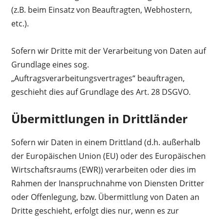
(z.B. beim Einsatz von Beauftragten, Webhostern,
etc.).
Sofern wir Dritte mit der Verarbeitung von Daten auf
Grundlage eines sog.
„Auftragsverarbeitungsvertrages“ beauftragen,
geschieht dies auf Grundlage des Art. 28 DSGVO.
Übermittlungen in Drittländer
Sofern wir Daten in einem Drittland (d.h. außerhalb
der Europäischen Union (EU) oder des Europäischen
Wirtschaftsraums (EWR)) verarbeiten oder dies im
Rahmen der Inanspruchnahme von Diensten Dritter
oder Offenlegung, bzw. Übermittlung von Daten an
Dritte geschieht, erfolgt dies nur, wenn es zur