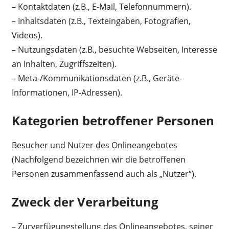
– Kontaktdaten (z.B., E-Mail, Telefonnummern).
– Inhaltsdaten (z.B., Texteingaben, Fotografien,
Videos).
– Nutzungsdaten (z.B., besuchte Webseiten, Interesse
an Inhalten, Zugriffszeiten).
– Meta-/Kommunikationsdaten (z.B., Geräte-
Informationen, IP-Adressen).
Kategorien betroffener Personen
Besucher und Nutzer des Onlineangebotes
(Nachfolgend bezeichnen wir die betroffenen
Personen zusammenfassend auch als „Nutzer“).
Zweck der Verarbeitung
– Zurverfügungstellung des Onlineangebotes, seiner