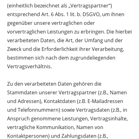
(einheitlich bezeichnet als „Vertragspartner“)
entsprechend Art. 6 Abs. 1 lit. b. DSGVO, um ihnen
gegenüber unsere vertraglichen oder
vorvertraglichen Leistungen zu erbringen. Die hierbei
verarbeiteten Daten, die Art, der Umfang und der
Zweck und die Erforderlichkeit ihrer Verarbeitung,
bestimmen sich nach dem zugrundeliegenden
Vertragsverhältnis.
Zu den verarbeiteten Daten gehören die
Stammdaten unserer Vertragspartner (z.B., Namen
und Adressen), Kontaktdaten (z.B. E-Mailadressen
und Telefonnummern) sowie Vertragsdaten (z.B., in
Anspruch genommene Leistungen, Vertragsinhalte,
vertragliche Kommunikation, Namen von
Kontaktpersonen) und Zahlungsdaten (z.B.,