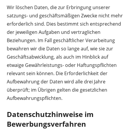
Wir löschen Daten, die zur Erbringung unserer
satzungs- und geschäftsmäßigen Zwecke nicht mehr
erforderlich sind. Dies bestimmt sich entsprechend
der jeweiligen Aufgaben und vertraglichen
Beziehungen. Im Fall geschäftlicher Verarbeitung
bewahren wir die Daten so lange auf, wie sie zur
Geschäftsabwicklung, als auch im Hinblick auf
etwaige Gewährleistungs- oder Haftungspflichten
relevant sein können. Die Erforderlichkeit der
Aufbewahrung der Daten wird alle drei Jahre
überprüft; im Übrigen gelten die gesetzlichen
Aufbewahrungspflichten.
Datenschutzhinweise im
Bewerbungsverfahren