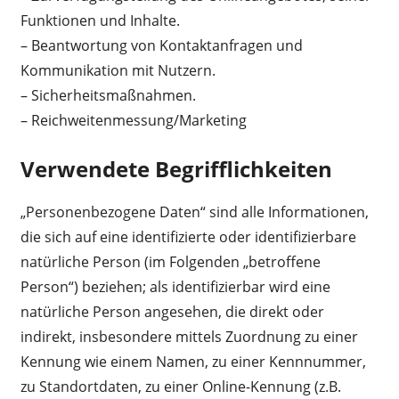
Funktionen und Inhalte.
– Beantwortung von Kontaktanfragen und
Kommunikation mit Nutzern.
– Sicherheitsmaßnahmen.
– Reichweitenmessung/Marketing
Verwendete Begrifflichkeiten
„Personenbezogene Daten“ sind alle Informationen,
die sich auf eine identifizierte oder identifizierbare
natürliche Person (im Folgenden „betroffene
Person“) beziehen; als identifizierbar wird eine
natürliche Person angesehen, die direkt oder
indirekt, insbesondere mittels Zuordnung zu einer
Kennung wie einem Namen, zu einer Kennnummer,
zu Standortdaten, zu einer Online-Kennung (z.B.