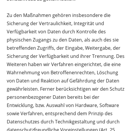
Zu den Maßnahmen gehören insbesondere die
Sicherung der Vertraulichkeit, Integrität und
Verfügbarkeit von Daten durch Kontrolle des
physischen Zugangs zu den Daten, als auch des sie
betreffenden Zugriffs, der Eingabe, Weitergabe, der
Sicherung der Verfügbarkeit und ihrer Trennung. Des
Weiteren haben wir Verfahren eingerichtet, die eine
Wahrnehmung von Betroffenenrechten, Löschung
von Daten und Reaktion auf Gefährdung der Daten
gewährleisten. Ferner berücksichtigen wir den Schutz
personenbezogener Daten bereits bei der
Entwicklung, bzw. Auswahl von Hardware, Software
sowie Verfahren, entsprechend dem Prinzip des
Datenschutzes durch Technikgestaltung und durch
datenschutzfreundliche Voreinstellungen (Art. 25