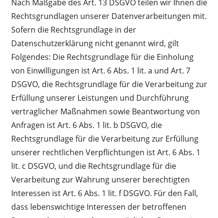
Nach Maßgabe des Art. 13 DSGVO teilen wir Ihnen die
Rechtsgrundlagen unserer Datenverarbeitungen mit.
Sofern die Rechtsgrundlage in der
Datenschutzerklärung nicht genannt wird, gilt
Folgendes: Die Rechtsgrundlage für die Einholung
von Einwilligungen ist Art. 6 Abs. 1 lit. a und Art. 7
DSGVO, die Rechtsgrundlage für die Verarbeitung zur
Erfüllung unserer Leistungen und Durchführung
vertraglicher Maßnahmen sowie Beantwortung von
Anfragen ist Art. 6 Abs. 1 lit. b DSGVO, die
Rechtsgrundlage für die Verarbeitung zur Erfüllung
unserer rechtlichen Verpflichtungen ist Art. 6 Abs. 1
lit. c DSGVO, und die Rechtsgrundlage für die
Verarbeitung zur Wahrung unserer berechtigten
Interessen ist Art. 6 Abs. 1 lit. f DSGVO. Für den Fall,
dass lebenswichtige Interessen der betroffenen