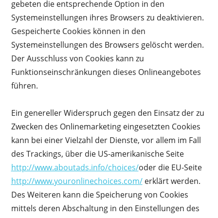
gebeten die entsprechende Option in den
Systemeinstellungen ihres Browsers zu deaktivieren.
Gespeicherte Cookies können in den
Systemeinstellungen des Browsers gelöscht werden.
Der Ausschluss von Cookies kann zu
Funktionseinschränkungen dieses Onlineangebotes
führen.
Ein genereller Widerspruch gegen den Einsatz der zu
Zwecken des Onlinemarketing eingesetzten Cookies
kann bei einer Vielzahl der Dienste, vor allem im Fall
des Trackings, über die US-amerikanische Seite
http://www.aboutads.info/choices/
oder die EU-Seite
http://www.youronlinechoices.com/
erklärt werden.
Des Weiteren kann die Speicherung von Cookies
mittels deren Abschaltung in den Einstellungen des