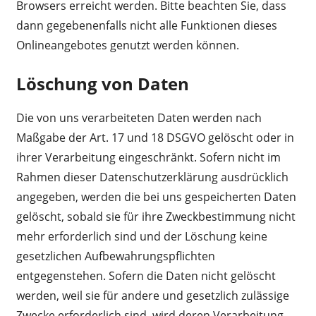
Browsers erreicht werden. Bitte beachten Sie, dass
dann gegebenenfalls nicht alle Funktionen dieses
Onlineangebotes genutzt werden können.
Löschung von Daten
Die von uns verarbeiteten Daten werden nach
Maßgabe der Art. 17 und 18 DSGVO gelöscht oder in
ihrer Verarbeitung eingeschränkt. Sofern nicht im
Rahmen dieser Datenschutzerklärung ausdrücklich
angegeben, werden die bei uns gespeicherten Daten
gelöscht, sobald sie für ihre Zweckbestimmung nicht
mehr erforderlich sind und der Löschung keine
gesetzlichen Aufbewahrungspflichten
entgegenstehen. Sofern die Daten nicht gelöscht
werden, weil sie für andere und gesetzlich zulässige
Zwecke erforderlich sind, wird deren Verarbeitung