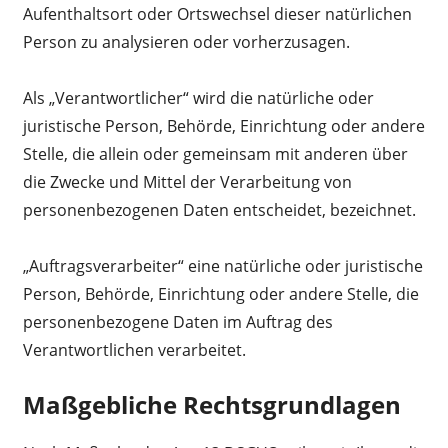
Aufenthaltsort oder Ortswechsel dieser natürlichen
Person zu analysieren oder vorherzusagen.
Als „Verantwortlicher“ wird die natürliche oder
juristische Person, Behörde, Einrichtung oder andere
Stelle, die allein oder gemeinsam mit anderen über
die Zwecke und Mittel der Verarbeitung von
personenbezogenen Daten entscheidet, bezeichnet.
„Auftragsverarbeiter“ eine natürliche oder juristische
Person, Behörde, Einrichtung oder andere Stelle, die
personenbezogene Daten im Auftrag des
Verantwortlichen verarbeitet.
Maßgebliche Rechtsgrundlagen