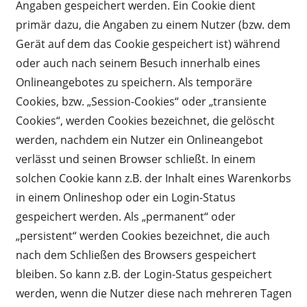
Angaben gespeichert werden. Ein Cookie dient
primär dazu, die Angaben zu einem Nutzer (bzw. dem
Gerät auf dem das Cookie gespeichert ist) während
oder auch nach seinem Besuch innerhalb eines
Onlineangebotes zu speichern. Als temporäre
Cookies, bzw. „Session-Cookies“ oder „transiente
Cookies“, werden Cookies bezeichnet, die gelöscht
werden, nachdem ein Nutzer ein Onlineangebot
verlässt und seinen Browser schließt. In einem
solchen Cookie kann z.B. der Inhalt eines Warenkorbs
in einem Onlineshop oder ein Login-Status
gespeichert werden. Als „permanent“ oder
„persistent“ werden Cookies bezeichnet, die auch
nach dem Schließen des Browsers gespeichert
bleiben. So kann z.B. der Login-Status gespeichert
werden, wenn die Nutzer diese nach mehreren Tagen