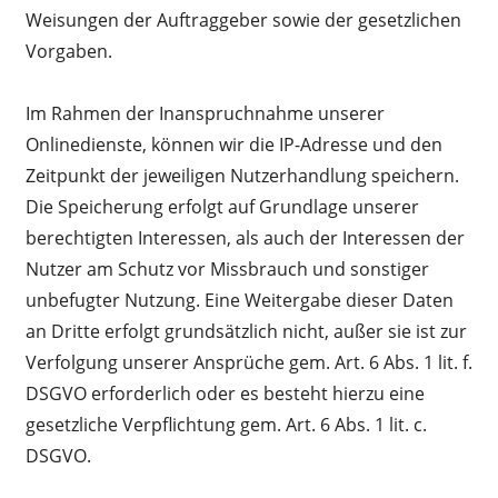
Weisungen der Auftraggeber sowie der gesetzlichen
Vorgaben.
Im Rahmen der Inanspruchnahme unserer
Onlinedienste, können wir die IP-Adresse und den
Zeitpunkt der jeweiligen Nutzerhandlung speichern.
Die Speicherung erfolgt auf Grundlage unserer
berechtigten Interessen, als auch der Interessen der
Nutzer am Schutz vor Missbrauch und sonstiger
unbefugter Nutzung. Eine Weitergabe dieser Daten
an Dritte erfolgt grundsätzlich nicht, außer sie ist zur
Verfolgung unserer Ansprüche gem. Art. 6 Abs. 1 lit. f.
DSGVO erforderlich oder es besteht hierzu eine
gesetzliche Verpflichtung gem. Art. 6 Abs. 1 lit. c.
DSGVO.