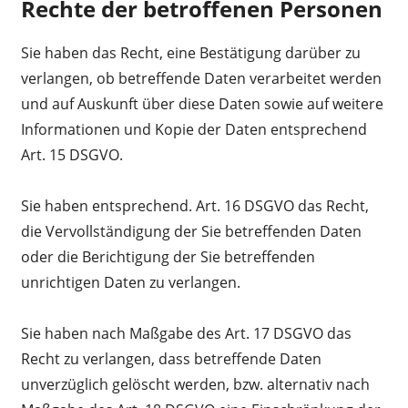
Rechte der betroffenen Personen
Sie haben das Recht, eine Bestätigung darüber zu
verlangen, ob betreffende Daten verarbeitet werden
und auf Auskunft über diese Daten sowie auf weitere
Informationen und Kopie der Daten entsprechend
Art. 15 DSGVO.
Sie haben entsprechend. Art. 16 DSGVO das Recht,
die Vervollständigung der Sie betreffenden Daten
oder die Berichtigung der Sie betreffenden
unrichtigen Daten zu verlangen.
Sie haben nach Maßgabe des Art. 17 DSGVO das
Recht zu verlangen, dass betreffende Daten
unverzüglich gelöscht werden, bzw. alternativ nach