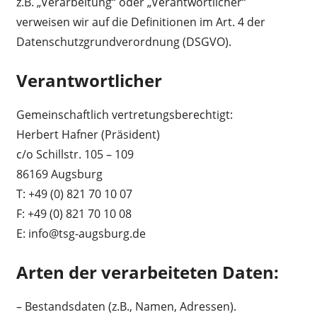
z.B. „Verarbeitung“ oder „Verantwortlicher“
verweisen wir auf die Definitionen im Art. 4 der
Datenschutzgrundverordnung (DSGVO).
Verantwortlicher
Gemeinschaftlich vertretungsberechtigt:
Herbert Hafner (Präsident)
c/o Schillstr. 105 – 109
86169 Augsburg
T: +49 (0) 821 70 10 07
F: +49 (0) 821 70 10 08
E: info@tsg-augsburg.de
Arten der verarbeiteten Daten:
– Bestandsdaten (z.B., Namen, Adressen).