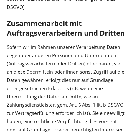
DSGVO).
Zusammenarbeit mit
Auftragsverarbeitern und Dritten
Sofern wir im Rahmen unserer Verarbeitung Daten
gegenüber anderen Personen und Unternehmen
(Auftragsverarbeitern oder Dritten) offenbaren, sie
an diese übermitteln oder ihnen sonst Zugriff auf die
Daten gewähren, erfolgt dies nur auf Grundlage
einer gesetzlichen Erlaubnis (z.B. wenn eine
Übermittlung der Daten an Dritte, wie an
Zahlungsdienstleister, gem. Art. 6 Abs. 1 lit. b DSGVO
zur Vertragserfüllung erforderlich ist), Sie eingewilligt
haben, eine rechtliche Verpflichtung dies vorsieht
oder auf Grundlage unserer berechtigten Interessen