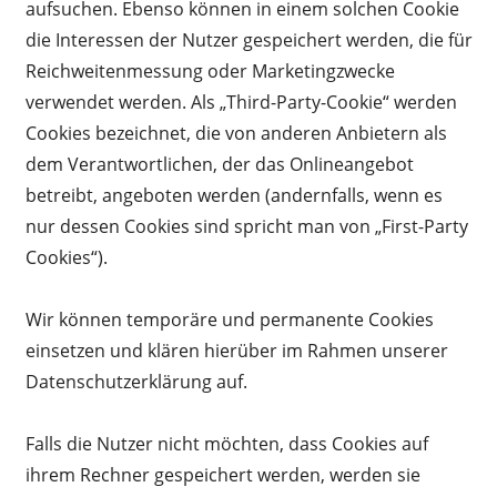
aufsuchen. Ebenso können in einem solchen Cookie
die Interessen der Nutzer gespeichert werden, die für
Reichweitenmessung oder Marketingzwecke
verwendet werden. Als „Third-Party-Cookie“ werden
Cookies bezeichnet, die von anderen Anbietern als
dem Verantwortlichen, der das Onlineangebot
betreibt, angeboten werden (andernfalls, wenn es
nur dessen Cookies sind spricht man von „First-Party
Cookies“).
Wir können temporäre und permanente Cookies
einsetzen und klären hierüber im Rahmen unserer
Datenschutzerklärung auf.
Falls die Nutzer nicht möchten, dass Cookies auf
ihrem Rechner gespeichert werden, werden sie