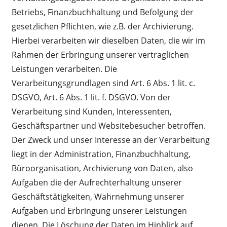
Betriebs, Finanzbuchhaltung und Befolgung der
gesetzlichen Pflichten, wie z.B. der Archivierung.
Hierbei verarbeiten wir dieselben Daten, die wir im
Rahmen der Erbringung unserer vertraglichen
Leistungen verarbeiten. Die
Verarbeitungsgrundlagen sind Art. 6 Abs. 1 lit. c.
DSGVO, Art. 6 Abs. 1 lit. f. DSGVO. Von der
Verarbeitung sind Kunden, Interessenten,
Geschäftspartner und Websitebesucher betroffen.
Der Zweck und unser Interesse an der Verarbeitung
liegt in der Administration, Finanzbuchhaltung,
Büroorganisation, Archivierung von Daten, also
Aufgaben die der Aufrechterhaltung unserer
Geschäftstätigkeiten, Wahrnehmung unserer
Aufgaben und Erbringung unserer Leistungen
dienen. Die Löschung der Daten im Hinblick auf