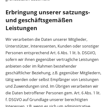
Erbringung unserer satzungs-
und geschäftsgemäßen
Leistungen
Wir verarbeiten die Daten unserer Mitglieder,
Unterstützer, Interessenten, Kunden oder sonstiger
Personen entsprechend Art. 6 Abs. 1 lit. b. DSGVO,
sofern wir ihnen gegenüber vertragliche Leistungen
anbieten oder im Rahmen bestehender
geschäftlicher Beziehung, z.B. gegenüber Mitgliedern,
tätig werden oder selbst Empfänger von Leistungen
und Zuwendungen sind. Im Übrigen verarbeiten wir
die Daten betroffener Personen gem. Art. 6 Abs. 1 lit.
f. DSGVO auf Grundlage unserer berechtigten
Interessen, z.B. wenn es sich um administrative