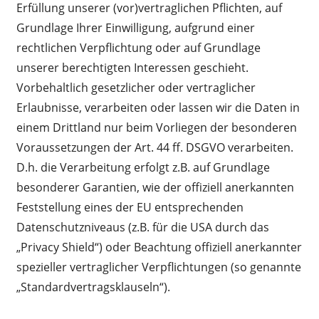
Erfüllung unserer (vor)vertraglichen Pflichten, auf
Grundlage Ihrer Einwilligung, aufgrund einer
rechtlichen Verpflichtung oder auf Grundlage
unserer berechtigten Interessen geschieht.
Vorbehaltlich gesetzlicher oder vertraglicher
Erlaubnisse, verarbeiten oder lassen wir die Daten in
einem Drittland nur beim Vorliegen der besonderen
Voraussetzungen der Art. 44 ff. DSGVO verarbeiten.
D.h. die Verarbeitung erfolgt z.B. auf Grundlage
besonderer Garantien, wie der offiziell anerkannten
Feststellung eines der EU entsprechenden
Datenschutzniveaus (z.B. für die USA durch das
„Privacy Shield“) oder Beachtung offiziell anerkannter
spezieller vertraglicher Verpflichtungen (so genannte
„Standardvertragsklauseln“).