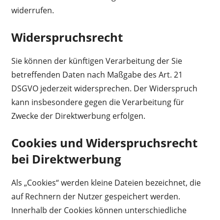
widerrufen.
Widerspruchsrecht
Sie können der künftigen Verarbeitung der Sie
betreffenden Daten nach Maßgabe des Art. 21
DSGVO jederzeit widersprechen. Der Widerspruch
kann insbesondere gegen die Verarbeitung für
Zwecke der Direktwerbung erfolgen.
Cookies und Widerspruchsrecht
bei Direktwerbung
Als „Cookies“ werden kleine Dateien bezeichnet, die
auf Rechnern der Nutzer gespeichert werden.
Innerhalb der Cookies können unterschiedliche