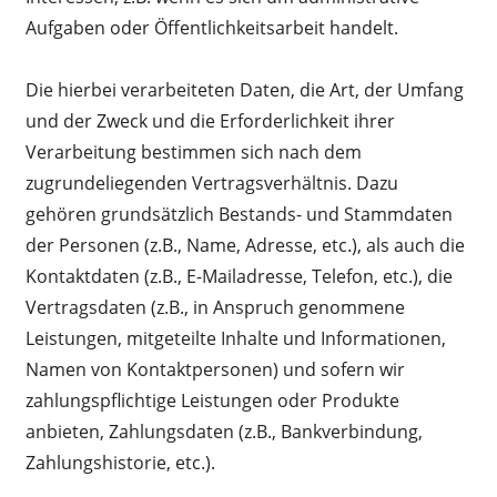
Aufgaben oder Öffentlichkeitsarbeit handelt.
Die hierbei verarbeiteten Daten, die Art, der Umfang
und der Zweck und die Erforderlichkeit ihrer
Verarbeitung bestimmen sich nach dem
zugrundeliegenden Vertragsverhältnis. Dazu
gehören grundsätzlich Bestands- und Stammdaten
der Personen (z.B., Name, Adresse, etc.), als auch die
Kontaktdaten (z.B., E-Mailadresse, Telefon, etc.), die
Vertragsdaten (z.B., in Anspruch genommene
Leistungen, mitgeteilte Inhalte und Informationen,
Namen von Kontaktpersonen) und sofern wir
zahlungspflichtige Leistungen oder Produkte
anbieten, Zahlungsdaten (z.B., Bankverbindung,
Zahlungshistorie, etc.).