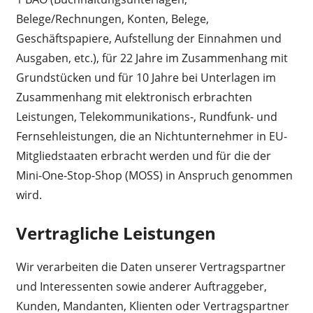
Belege/Rechnungen, Konten, Belege,
Geschäftspapiere, Aufstellung der Einnahmen und
Ausgaben, etc.), für 22 Jahre im Zusammenhang mit
Grundstücken und für 10 Jahre bei Unterlagen im
Zusammenhang mit elektronisch erbrachten
Leistungen, Telekommunikations-, Rundfunk- und
Fernsehleistungen, die an Nichtunternehmer in EU-
Mitgliedstaaten erbracht werden und für die der
Mini-One-Stop-Shop (MOSS) in Anspruch genommen
wird.
Vertragliche Leistungen
Wir verarbeiten die Daten unserer Vertragspartner
und Interessenten sowie anderer Auftraggeber,
Kunden, Mandanten, Klienten oder Vertragspartner