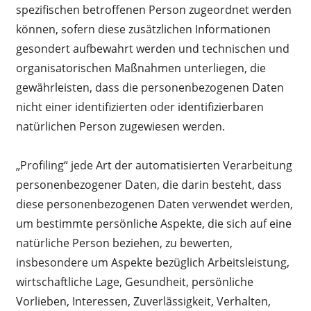
spezifischen betroffenen Person zugeordnet werden
können, sofern diese zusätzlichen Informationen
gesondert aufbewahrt werden und technischen und
organisatorischen Maßnahmen unterliegen, die
gewährleisten, dass die personenbezogenen Daten
nicht einer identifizierten oder identifizierbaren
natürlichen Person zugewiesen werden.
„Profiling“ jede Art der automatisierten Verarbeitung
personenbezogener Daten, die darin besteht, dass
diese personenbezogenen Daten verwendet werden,
um bestimmte persönliche Aspekte, die sich auf eine
natürliche Person beziehen, zu bewerten,
insbesondere um Aspekte bezüglich Arbeitsleistung,
wirtschaftliche Lage, Gesundheit, persönliche
Vorlieben, Interessen, Zuverlässigkeit, Verhalten,