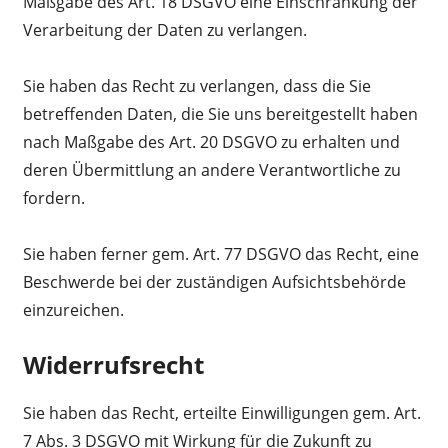
Maßgabe des Art. 18 DSGVO eine Einschränkung der
Verarbeitung der Daten zu verlangen.
Sie haben das Recht zu verlangen, dass die Sie
betreffenden Daten, die Sie uns bereitgestellt haben
nach Maßgabe des Art. 20 DSGVO zu erhalten und
deren Übermittlung an andere Verantwortliche zu
fordern.
Sie haben ferner gem. Art. 77 DSGVO das Recht, eine
Beschwerde bei der zuständigen Aufsichtsbehörde
einzureichen.
Widerrufsrecht
Sie haben das Recht, erteilte Einwilligungen gem. Art.
7 Abs. 3 DSGVO mit Wirkung für die Zukunft zu