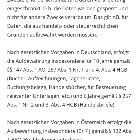
eingeschränkt. D.h. die Daten werden gesperrt und
nicht für andere Zwecke verarbeitet. Das gilt z.B. für
Daten, die aus handels- oder steuerrechtlichen
Gründen aufbewahrt werden müssen.
Nach gesetzlichen Vorgaben in Deutschland, erfolgt
die Aufbewahrung insbesondere für 10 Jahre gemäß
§§ 147 Abs. 1 AO, 257 Abs. 1 Nr. 1 und 4, Abs. 4 HGB
(Bücher, Aufzeichnungen, Lageberichte,
Buchungsbelege, Handelsbücher, für Besteuerung
relevanter Unterlagen, etc.) und 6 Jahre gemäß § 257
Abs. 1 Nr. 2 und 3, Abs. 4 HGB (Handelsbriefe).
Nach gesetzlichen Vorgaben in Österreich erfolgt die
Aufbewahrung insbesondere für 7 J gemäß § 132 Abs.
1 BAO (Buchhaltungsunterlagen,