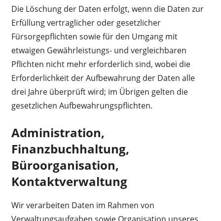
Die Löschung der Daten erfolgt, wenn die Daten zur
Erfüllung vertraglicher oder gesetzlicher
Fürsorgepflichten sowie für den Umgang mit
etwaigen Gewährleistungs- und vergleichbaren
Pflichten nicht mehr erforderlich sind, wobei die
Erforderlichkeit der Aufbewahrung der Daten alle
drei Jahre überprüft wird; im Übrigen gelten die
gesetzlichen Aufbewahrungspflichten.
Administration,
Finanzbuchhaltung,
Büroorganisation,
Kontaktverwaltung
Wir verarbeiten Daten im Rahmen von
Verwaltungsaufgaben sowie Organisation unseres