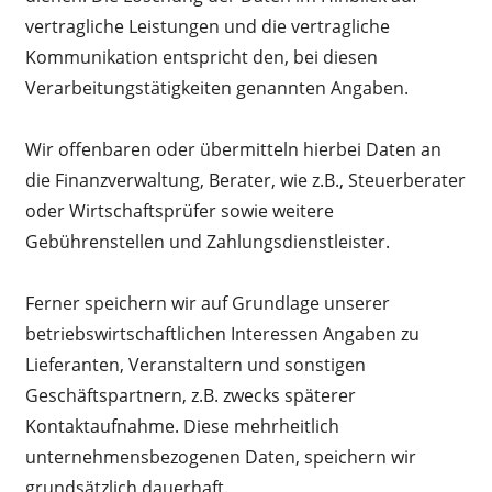
vertragliche Leistungen und die vertragliche
Kommunikation entspricht den, bei diesen
Verarbeitungstätigkeiten genannten Angaben.
Wir offenbaren oder übermitteln hierbei Daten an
die Finanzverwaltung, Berater, wie z.B., Steuerberater
oder Wirtschaftsprüfer sowie weitere
Gebührenstellen und Zahlungsdienstleister.
Ferner speichern wir auf Grundlage unserer
betriebswirtschaftlichen Interessen Angaben zu
Lieferanten, Veranstaltern und sonstigen
Geschäftspartnern, z.B. zwecks späterer
Kontaktaufnahme. Diese mehrheitlich
unternehmensbezogenen Daten, speichern wir
grundsätzlich dauerhaft.