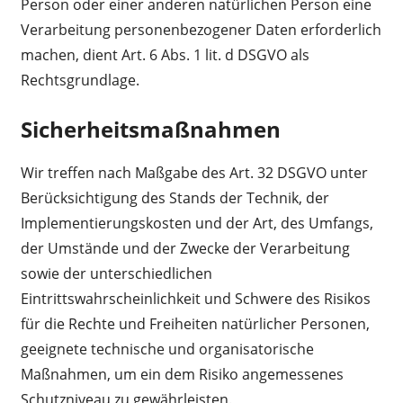
Person oder einer anderen natürlichen Person eine
Verarbeitung personenbezogener Daten erforderlich
machen, dient Art. 6 Abs. 1 lit. d DSGVO als
Rechtsgrundlage.
Sicherheitsmaßnahmen
Wir treffen nach Maßgabe des Art. 32 DSGVO unter
Berücksichtigung des Stands der Technik, der
Implementierungskosten und der Art, des Umfangs,
der Umstände und der Zwecke der Verarbeitung
sowie der unterschiedlichen
Eintrittswahrscheinlichkeit und Schwere des Risikos
für die Rechte und Freiheiten natürlicher Personen,
geeignete technische und organisatorische
Maßnahmen, um ein dem Risiko angemessenes
Schutzniveau zu gewährleisten.