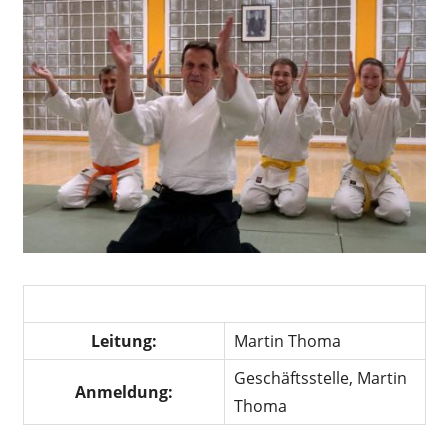
Leitung:
Martin Thoma
Geschäftsstelle, Martin
Anmeldung:
Thoma