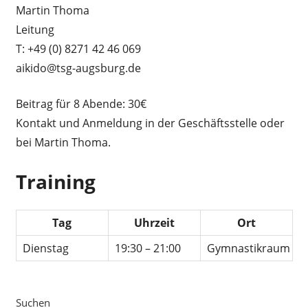
Martin Thoma
Leitung
T: +49 (0) 8271 42 46 069
aikido@tsg-augsburg.de
Beitrag für 8 Abende: 30€
Kontakt und Anmeldung in der Geschäftsstelle oder
bei Martin Thoma.
Training
Tag
Uhrzeit
Ort
Dienstag
19:30 – 21:00
Gymnastikraum
Suchen