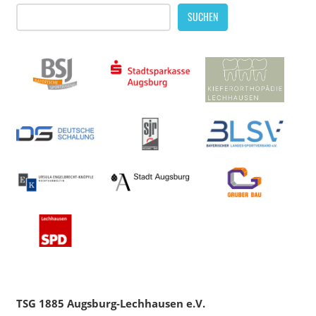
SUCHEN
TSG 1885 Augsburg-Lechhausen e.V.