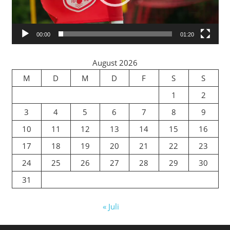
00:00
01:20
August 2026
M
D
M
D
F
S
S
1
2
3
4
5
6
7
8
9
10
11
12
13
14
15
16
17
18
19
20
21
22
23
24
25
26
27
28
29
30
31
« Juli