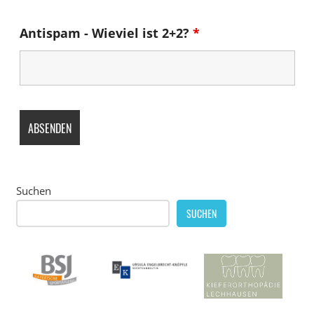
Antispam - Wieviel ist 2+2?
*
Suchen
SUCHEN