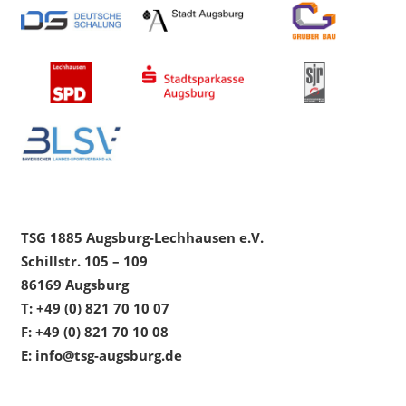
TSG 1885 Augsburg-Lechhausen e.V.
Schillstr. 105 – 109
86169 Augsburg
T: +49 (0) 821 70 10 07
F: +49 (0) 821 70 10 08
E: info@tsg-augsburg.de