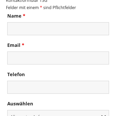
Kontaktformular TSG
Felder mit einem
*
sind Pflichtfelder
Name
*
Email
*
Telefon
Auswählen