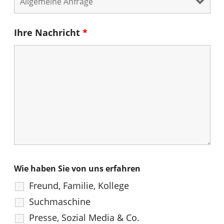
Ihre Nachricht
*
Wie haben Sie von uns erfahren
Freund, Familie, Kollege
Suchmaschine
Presse, Sozial Media & Co.