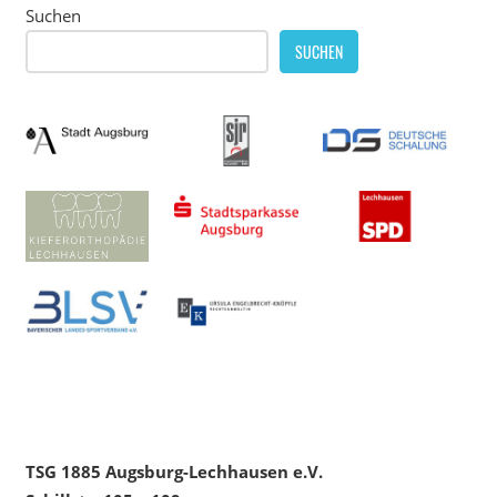
Suchen
SUCHEN
TSG 1885 Augsburg-Lechhausen e.V.