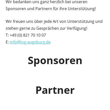
Wir bedanken uns ganz herzlich bei unseren
Sponsoren und Partnern für ihre Unterstützung!
Wir freuen uns über jede Art von Unterstützung und
stehen gerne zu Gesprächen zur Verfügung!
T: +49 (0) 821 70 10 07
E:
info@tsg-augsburg.de
Sponsoren
Partner