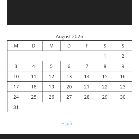
August 2026
M
D
M
D
F
S
S
1
2
3
4
5
6
7
8
9
10
11
12
13
14
15
16
17
18
19
20
21
22
23
24
25
26
27
28
29
30
31
« Juli