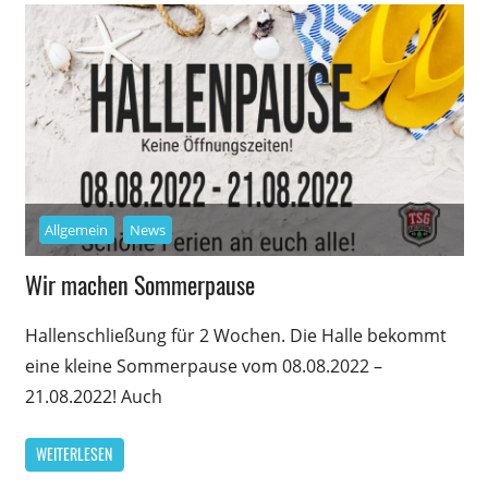
Allgemein
News
Wir machen Sommerpause
Hallenschließung für 2 Wochen. Die Halle bekommt
eine kleine Sommerpause vom 08.08.2022 –
21.08.2022! Auch
WEITERLESEN