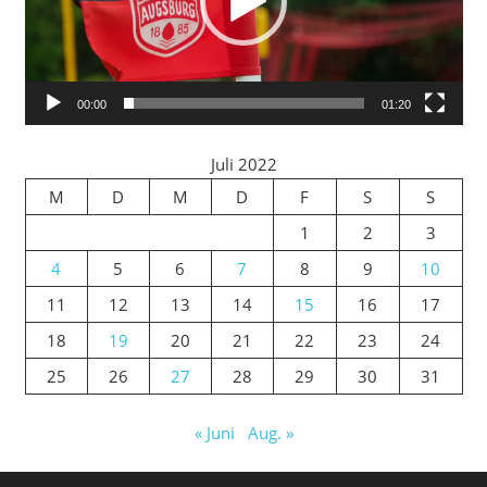
00:00
01:20
Juli 2022
M
D
M
D
F
S
S
1
2
3
4
5
6
7
8
9
10
11
12
13
14
15
16
17
18
19
20
21
22
23
24
25
26
27
28
29
30
31
« Juni
Aug. »