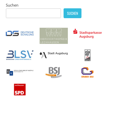
Suchen
SUCHEN