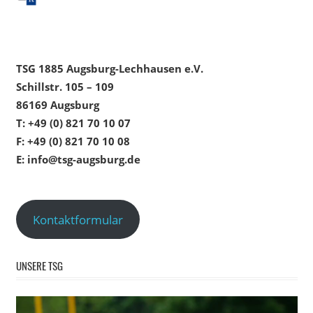
TSG 1885 Augsburg-Lechhausen e.V.
Schillstr. 105 – 109
86169 Augsburg
T: +49 (0) 821 70 10 07
F: +49 (0) 821 70 10 08
E: info@tsg-augsburg.de
Kontaktformular
UNSERE TSG
Video-