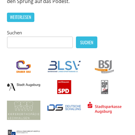
den Sprung auf das Podest.
WEITERLESEN
Suchen
SUCHEN