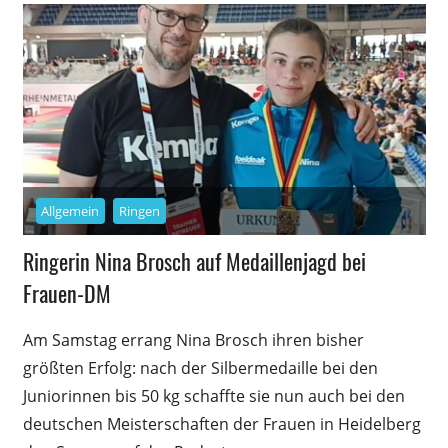
Allgemein
Ringen
Ringerin Nina Brosch auf Medaillenjagd bei
Frauen-DM
Am Samstag errang Nina Brosch ihren bisher
größten Erfolg: nach der Silbermedaille bei den
Juniorinnen bis 50 kg schaffte sie nun auch bei den
deutschen Meisterschaften der Frauen in Heidelberg