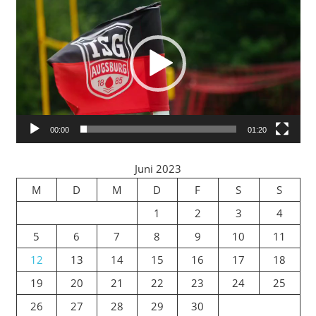
Player
00:00
01:20
Juni 2023
M
D
M
D
F
S
S
1
2
3
4
5
6
7
8
9
10
11
12
13
14
15
16
17
18
19
20
21
22
23
24
25
26
27
28
29
30