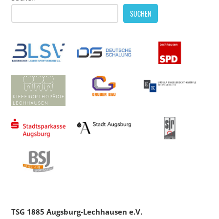
SUCHEN
TSG 1885 Augsburg-Lechhausen e.V.