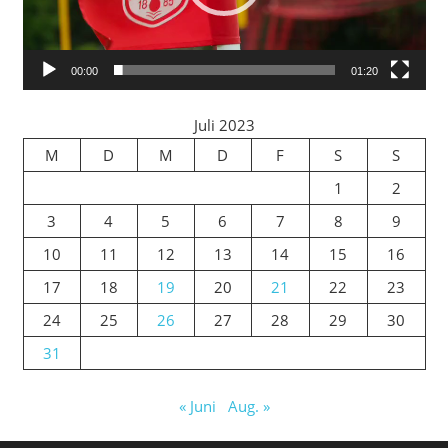
00:00
01:20
Juli 2023
M
D
M
D
F
S
S
1
2
3
4
5
6
7
8
9
10
11
12
13
14
15
16
17
18
19
20
21
22
23
24
25
26
27
28
29
30
31
« Juni
Aug. »