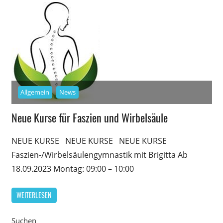
Allgemein
News
Neue Kurse für Faszien und Wirbelsäule
NEUE KURSE NEUE KURSE NEUE KURSE
Faszien-/Wirbelsäulengymnastik mit Brigitta Ab
18.09.2023 Montag: 09:00 – 10:00
WEITERLESEN
Suchen