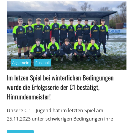
Allgemein
Fussball
Im letzen Spiel bei winterlichen Bedingungen
wurde die Erfolgsserie der C1 bestätigt,
Hinrundenmeister!
Unsere C 1 – Jugend hat im letzten Spiel am
25.11.2023 unter schwierigen Bedingungen ihre