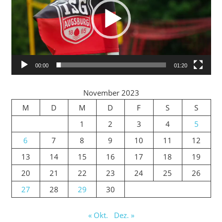
00:00
01:20
November 2023
M
D
M
D
F
S
S
1
2
3
4
5
6
7
8
9
10
11
12
13
14
15
16
17
18
19
20
21
22
23
24
25
26
27
28
29
30
« Okt.
Dez. »