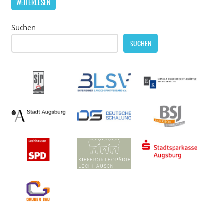
WEITERLESEN
Suchen
SUCHEN