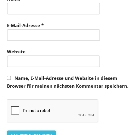
E-Mail-Adresse
*
Website
Name, E-Mail-Adresse und Website in diesem
Browser für meinen nächsten Kommentar speichern.