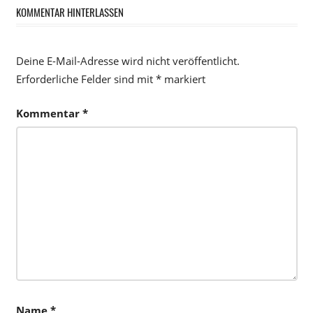
KOMMENTAR HINTERLASSEN
Deine E-Mail-Adresse wird nicht veröffentlicht.
Erforderliche Felder sind mit
*
markiert
Kommentar
*
Name
*