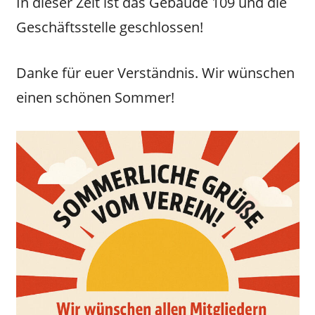
In dieser Zeit ist das Gebäude 109 und die
Geschäftsstelle geschlossen!
Danke für euer Verständnis. Wir wünschen
einen schönen Sommer!