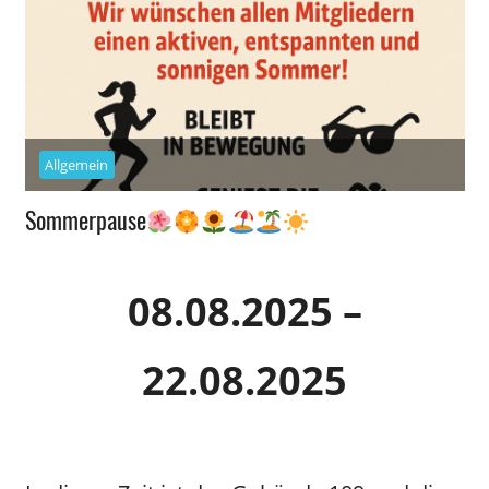
Allgemein
Sommerpause
08.08.2025 –
22.08.2025