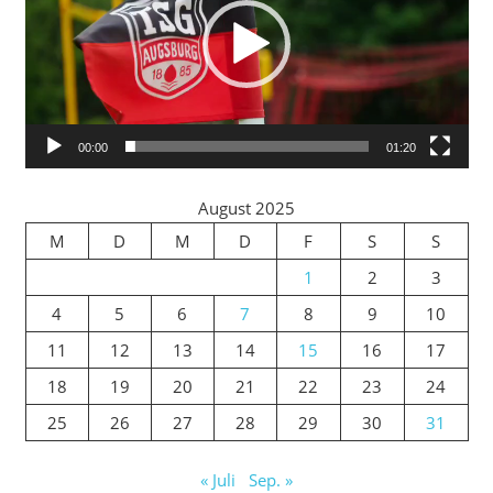
00:00
01:20
August 2025
M
D
M
D
F
S
S
1
2
3
4
5
6
7
8
9
10
11
12
13
14
15
16
17
18
19
20
21
22
23
24
25
26
27
28
29
30
31
« Juli
Sep. »