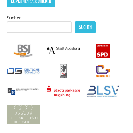
Suchen
SUCHEN