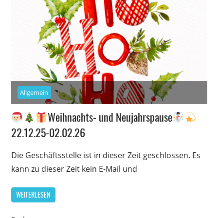
Allgemein
Weihnachts- und Neujahrspause
22.12.25-02.02.26
Die Geschäftsstelle ist in dieser Zeit geschlossen. Es
kann zu dieser Zeit kein E-Mail und
WEITERLESEN