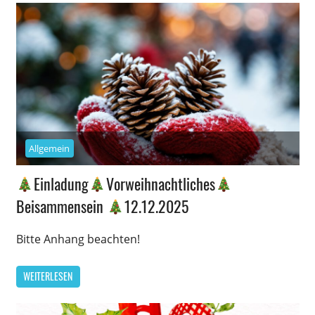
Allgemein
Einladung
Vorweihnachtliches
Beisammensein
12.12.2025
Bitte Anhang beachten!
WEITERLESEN