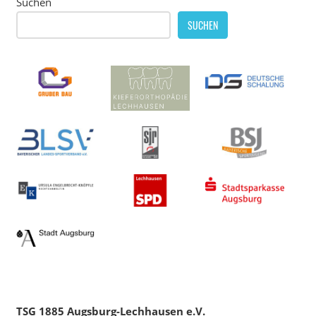
Suchen
SUCHEN
TSG 1885 Augsburg-Lechhausen e.V.