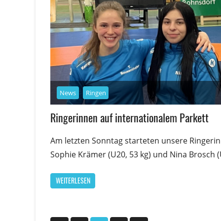
News
Ringen
Ringerinnen auf internationalem Parkett
Am letzten Sonntag starteten unsere Ringeri
Sophie Krämer (U20, 53 kg) und Nina Brosch (
WEITERLESEN