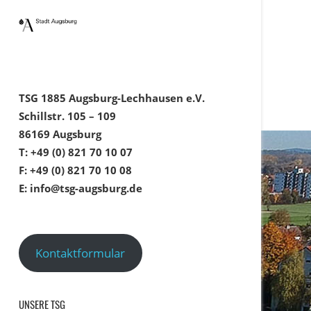
TSG 1885 Augsburg-Lechhausen e.V.
Schillstr. 105 – 109
86169 Augsburg
T: +49 (0) 821 70 10 07
F: +49 (0) 821 70 10 08
E: info@tsg-augsburg.de
Kontaktformular
UNSERE TSG