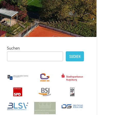
Suchen
SUCHEN