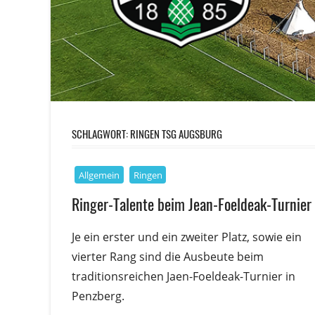
SCHLAGWORT:
RINGEN TSG AUGSBURG
Allgemein
Ringen
Ringer-Talente beim Jean-Foeldeak-Turnier
Je ein erster und ein zweiter Platz, sowie ein
vierter Rang sind die Ausbeute beim
traditionsreichen Jaen-Foeldeak-Turnier in
Penzberg.