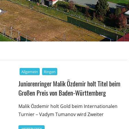
Allgemein
Ringen
Juniorenringer Malik Özdemir holt Titel beim
Großen Preis von Baden-Württemberg
Malik Özdemir holt Gold beim Internationalen
Turnier – Vadym Tumanov wird Zweiter