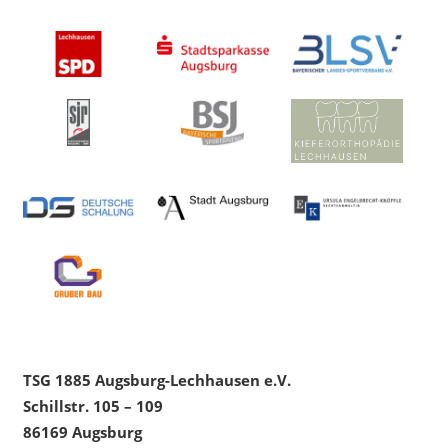
TSG 1885 Augsburg-Lechhausen e.V.
Schillstr. 105 – 109
86169 Augsburg