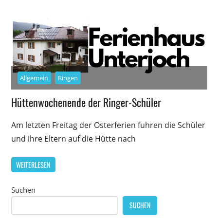
Allgemein
Ringen
Hüttenwochenende der Ringer-Schüler
Am letzten Freitag der Osterferien fuhren die Schüler
und ihre Eltern auf die Hütte nach
WEITERLESEN
Suchen
SUCHEN