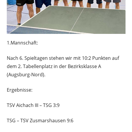
1.Mannschaft:
Nach 6. Spieltagen stehen wir mit 10:2 Punkten auf
dem 2. Tabellenplatz in der Bezirksklasse A
(Augsburg-Nord).
Ergebnisse:
TSV Aichach III – TSG 3:9
TSG – TSV Zusmarshausen 9:6