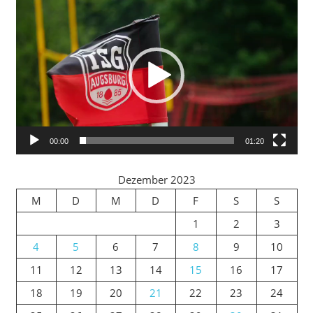
Video-
Player
00:00
01:20
Dezember 2023
M
D
M
D
F
S
S
1
2
3
4
5
6
7
8
9
10
11
12
13
14
15
16
17
18
19
20
21
22
23
24