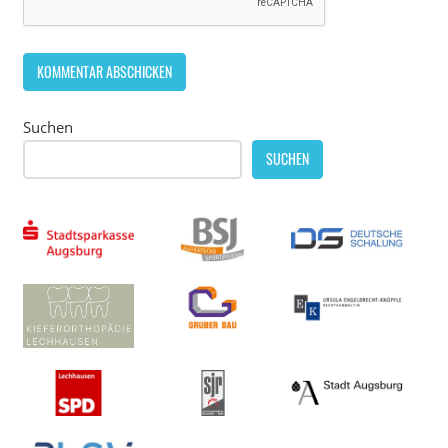
Suchen
SUCHEN