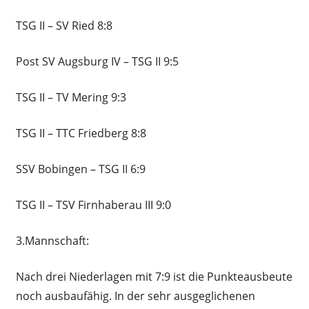
TSG II – SV Ried 8:8
Post SV Augsburg IV – TSG II 9:5
TSG II – TV Mering 9:3
TSG II – TTC Friedberg 8:8
SSV Bobingen – TSG II 6:9
TSG II – TSV Firnhaberau III 9:0
3.Mannschaft:
Nach drei Niederlagen mit 7:9 ist die Punkteausbeute
noch ausbaufähig. In der sehr ausgeglichenen