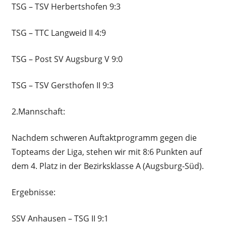
TSG – TSV Herbertshofen 9:3
TSG – TTC Langweid II 4:9
TSG – Post SV Augsburg V 9:0
TSG – TSV Gersthofen II 9:3
2.Mannschaft:
Nachdem schweren Auftaktprogramm gegen die
Topteams der Liga, stehen wir mit 8:6 Punkten auf
dem 4. Platz in der Bezirksklasse A (Augsburg-Süd).
Ergebnisse:
SSV Anhausen – TSG II 9:1