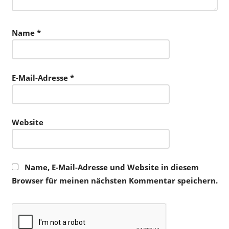
Name
*
E-Mail-Adresse
*
Website
Name, E-Mail-Adresse und Website in diesem
Browser für meinen nächsten Kommentar speichern.