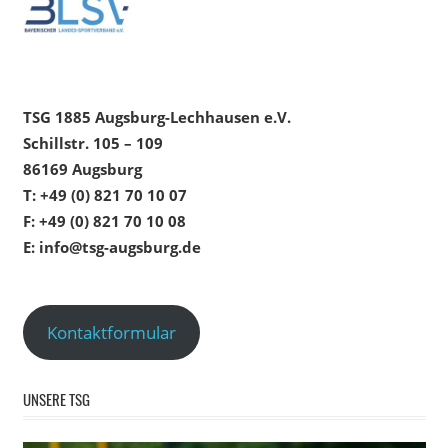
TSG 1885 Augsburg-Lechhausen e.V.
Schillstr. 105 – 109
86169 Augsburg
T: +49 (0) 821 70 10 07
F: +49 (0) 821 70 10 08
E: info@tsg-augsburg.de
Kontaktformular
UNSERE TSG