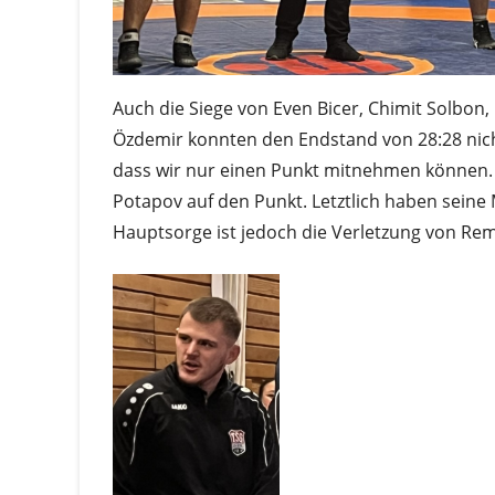
Auch die Siege von Even Bicer, Chimit Solb
Özdemir konnten den Endstand von 28:28 nicht
dass wir nur einen Punkt mitnehmen können. H
Potapov auf den Punkt. Letztlich haben seine
Hauptsorge ist jedoch die Verletzung von Rem