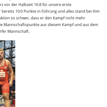
 vor der Halbzeit 16:8 für unsere erste
bereits 10:0 Punkte in Führung und alles stand bei ihm
er Aktion so schwer, dass er den Kampf nicht mehr
Die Mannschaftspunkte aus diesem Kampf und aus dem
rfer Mannschaft.