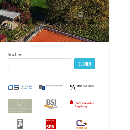
Suchen
SUCHEN