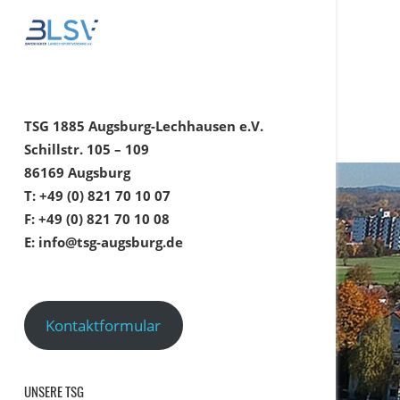
TSG 1885 Augsburg-Lechhausen e.V.
Schillstr. 105 – 109
86169 Augsburg
T: +49 (0) 821 70 10 07
F: +49 (0) 821 70 10 08
E: info@tsg-augsburg.de
Kontaktformular
UNSERE TSG