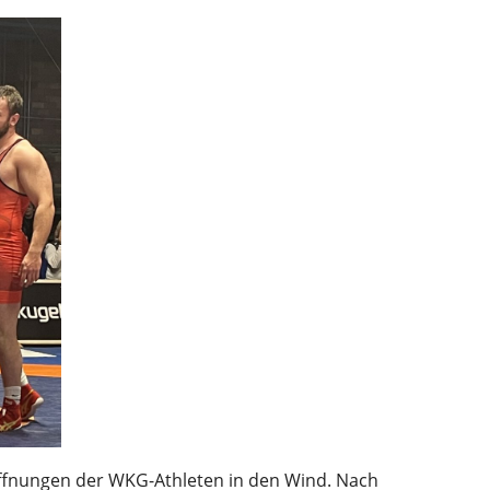
offnungen der WKG-Athleten in den Wind. Nach