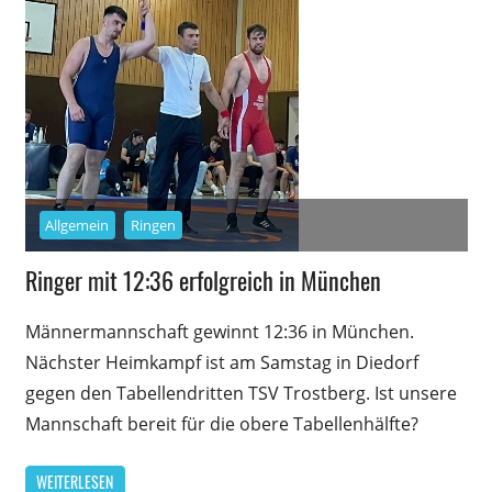
Allgemein
Ringen
Ringer mit 12:36 erfolgreich in München
Männermannschaft gewinnt 12:36 in München.
Nächster Heimkampf ist am Samstag in Diedorf
gegen den Tabellendritten TSV Trostberg. Ist unsere
Mannschaft bereit für die obere Tabellenhälfte?
WEITERLESEN