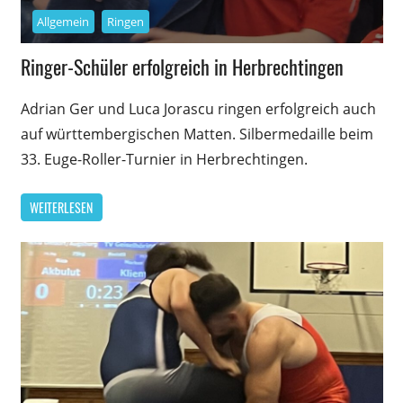
Allgemein
Ringen
Ringer-Schüler erfolgreich in Herbrechtingen
Adrian Ger und Luca Jorascu ringen erfolgreich auch
auf württembergischen Matten. Silbermedaille beim
33. Euge-Roller-Turnier in Herbrechtingen.
WEITERLESEN