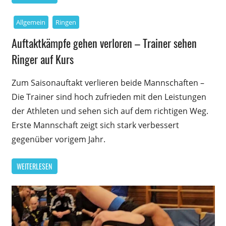
Allgemein
Ringen
Auftaktkämpfe gehen verloren – Trainer sehen
Ringer auf Kurs
Zum Saisonauftakt verlieren beide Mannschaften –
Die Trainer sind hoch zufrieden mit den Leistungen
der Athleten und sehen sich auf dem richtigen Weg.
Erste Mannschaft zeigt sich stark verbessert
gegenüber vorigem Jahr.
WEITERLESEN