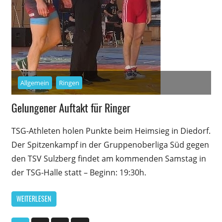
Allgemein
Ringen
Gelungener Auftakt für Ringer
TSG-Athleten holen Punkte beim Heimsieg in Diedorf.
Der Spitzenkampf in der Gruppenoberliga Süd gegen
den TSV Sulzberg findet am kommenden Samstag in
der TSG-Halle statt – Beginn: 19:30h.
WEITERLESEN