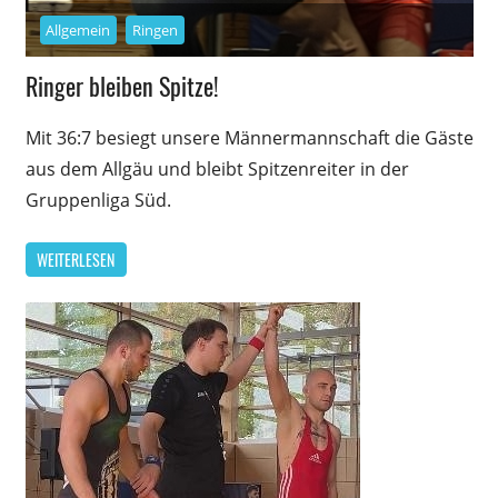
Allgemein
Ringen
Ringer bleiben Spitze!
Mit 36:7 besiegt unsere Männermannschaft die Gäste
aus dem Allgäu und bleibt Spitzenreiter in der
Gruppenliga Süd.
WEITERLESEN