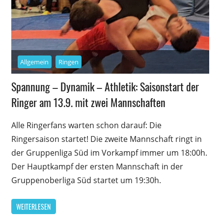
Allgemein
Ringen
Spannung – Dynamik – Athletik: Saisonstart der
Ringer am 13.9. mit zwei Mannschaften
Alle Ringerfans warten schon darauf: Die
Ringersaison startet! Die zweite Mannschaft ringt in
der Gruppenliga Süd im Vorkampf immer um 18:00h.
Der Hauptkampf der ersten Mannschaft in der
Gruppenoberliga Süd startet um 19:30h.
WEITERLESEN