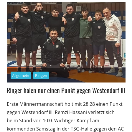
Allgemein
Ringen
Ringer holen nur einen Punkt gegen Westendorf III
Erste Männermannschaft holt mit 28:28 einen Punkt
gegen Westendorf III. Remzi Hassani verletzt sich
beim Stand von 10:0. Wichtiger Kampf am
kommenden Samstag in der TSG-Halle gegen den AC