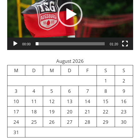
00:00
01:20
August 2026
M
D
M
D
F
S
S
1
2
3
4
5
6
7
8
9
10
11
12
13
14
15
16
17
18
19
20
21
22
23
24
25
26
27
28
29
30
31