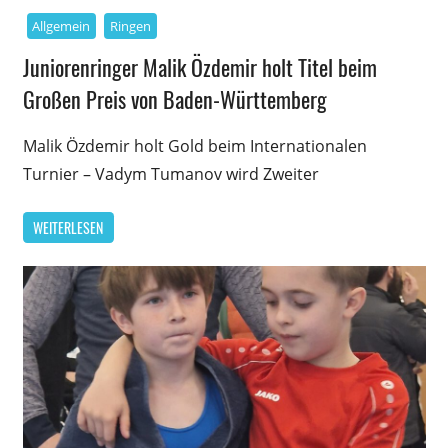
Allgemein
Ringen
Juniorenringer Malik Özdemir holt Titel beim
Großen Preis von Baden-Württemberg
Malik Özdemir holt Gold beim Internationalen
Turnier – Vadym Tumanov wird Zweiter
WEITERLESEN