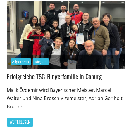
Allgemein
Ringen
Erfolgreiche TSG-Ringerfamilie in Coburg
Malik Özdemir wird Bayerischer Meister, Marcel
Walter und Nina Brosch Vizemeister, Adrian Ger holt
Bronze.
WEITERLESEN