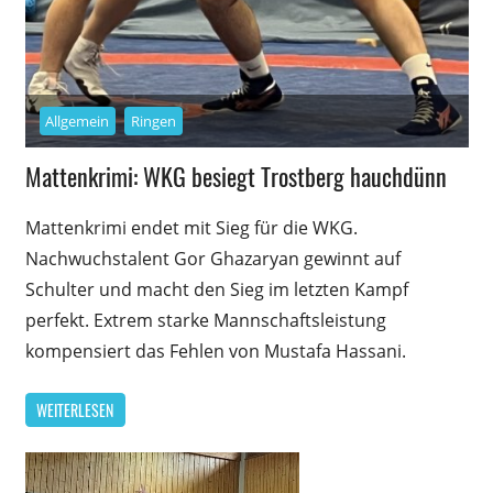
Allgemein
Ringen
Mattenkrimi: WKG besiegt Trostberg hauchdünn
Mattenkrimi endet mit Sieg für die WKG.
Nachwuchstalent Gor Ghazaryan gewinnt auf
Schulter und macht den Sieg im letzten Kampf
perfekt. Extrem starke Mannschaftsleistung
kompensiert das Fehlen von Mustafa Hassani.
WEITERLESEN