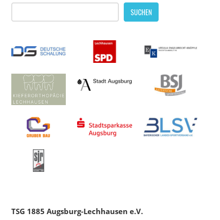
SUCHEN
TSG 1885 Augsburg-Lechhausen e.V.