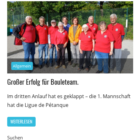
Allgemein
Großer Erfolg für Bouleteam.
Im dritten Anlauf hat es geklappt – die 1. Mannschaft
hat die Ligue de Pétanque
WEITERLESEN
Suchen